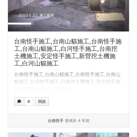
台南怪手施工,台南山貓施工,台南怪手施
工,台南山貓施工,白河怪手施工,台南挖
土機施工,安定怪手施工,新營挖土機施
工,白河山貓施工
台南怪手施工,台南山貓施工,台南怪手施工,台南山
貓施工,白河怪手施工,台南挖土機施工,安定怪手施
工,新營挖土機... »
閱讀全文
0
閱讀
台南怪手
發佈於 4 年前