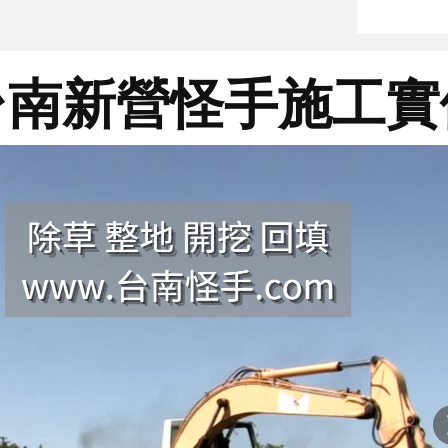
台南新營怪手施工實