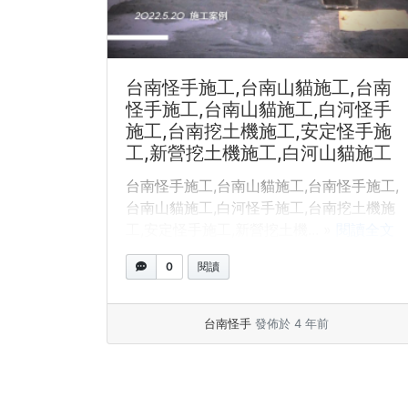
台南怪手施工,台南山貓施工,台南
怪手施工,台南山貓施工,白河怪手
施工,台南挖土機施工,安定怪手施
工,新營挖土機施工,白河山貓施工
台南怪手施工,台南山貓施工,台南怪手施工,
台南山貓施工,白河怪手施工,台南挖土機施
工,安定怪手施工,新營挖土機... »
閱讀全文
0
閱讀
台南怪手
發佈於 4 年前