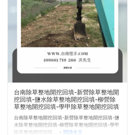
台南除草整地開挖回填-新營除草整地開
挖回填-鹽水除草整地開挖回填-柳營除
草整地開挖回填-學甲除草整地開挖回填
台南除草整地開挖回填-新營除草整地開挖回填-鹽
水除草整地開挖回填-柳營除草整地開挖回填-學甲
除草整地開挖回填 ... »
閱讀全文