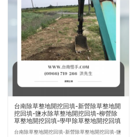
台南除草整地開挖回填-新營除草整地開
挖回填-鹽水除草整地開挖回填-柳營除
草整地開挖回填-學甲除草整地開挖回填
台南除草整地開挖回填-新營除草整地開挖回填-鹽