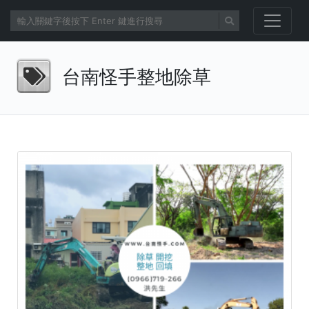
台南怪手整地除草